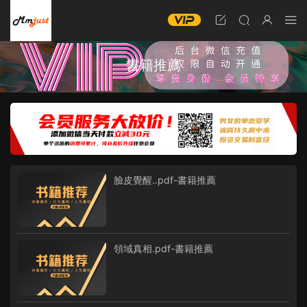
書籍推薦
臉皮覺醒..pdf-書籍推薦
領域真相.pdf-書籍推薦