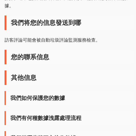
據。
我們将您的信息發送到哪
訪客評論可能會被自動垃圾評論監測服務檢查。
您的聯系信息
其他信息
我們如何保護您的數據
我們有何種數據洩露處理流程