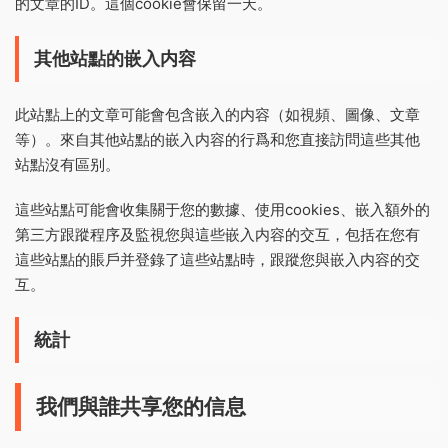
的文章的ID。這個cookie會保留一天。
其他站點的嵌入内容
此站點上的文章可能會包含嵌入的内容（如視頻、圖像、文章
等）。來自其他站點的嵌入内容的行爲和您直接訪問這些其他
站點沒有區别。
這些站點可能會收集關于您的數據、使用cookies、嵌入額外的
第三方跟蹤程序及監視您與這些嵌入内容的交互，包括在您有
這些站點的賬戶并登錄了這些站點時，跟蹤您與嵌入内容的交
互。
統計
我們與誰共享您的信息