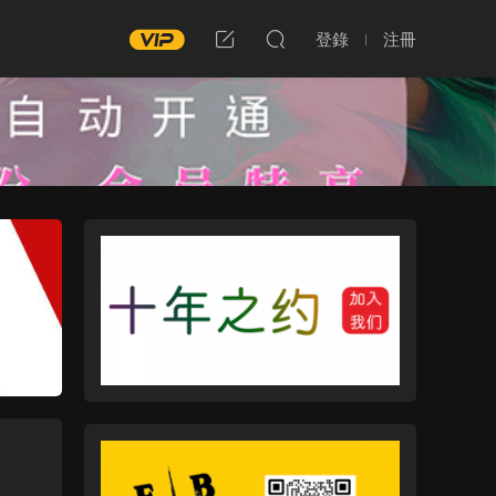
登錄
注冊