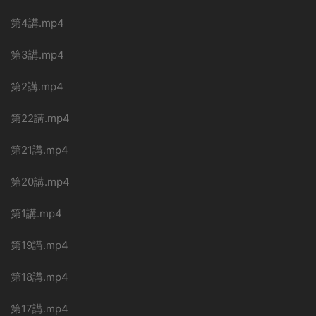
第4講.mp4
第3講.mp4
第2講.mp4
第22講.mp4
第21講.mp4
第20講.mp4
第1講.mp4
第19講.mp4
第18講.mp4
第17講.mp4