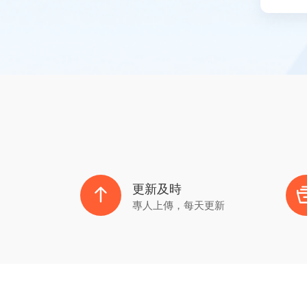
更新及時
專人上傳，每天更新