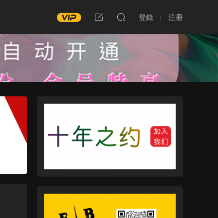
登錄
注冊