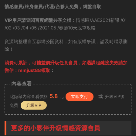
情感會員/終身會員/代理/合夥人免費，網盤自取
VIP用戶請查閱百度網盤共享文檔：
情感區/AAE2021新課 /01
/02 /03 /04 /05 /2021.05 /春節10天脫單攻略
資源均整理自互聯網公開資料，如有版權争議，請及時聯系删
除！
消費可累計，可補差價升級任意會員，
如遇課程鏈接失效請加
微信：mmjust88領取
：
内容查看
5.8
此隐藏内容查看價格
元
立即支付
或
升級VIP後
免費
升級VIP
更多的小夥伴升級情感資源會員