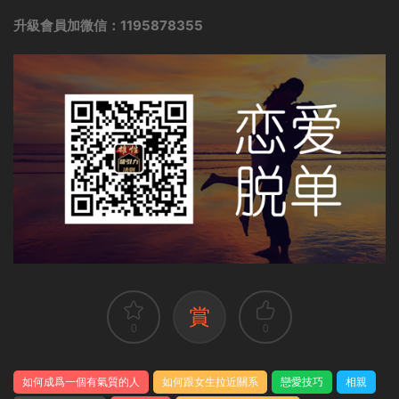
升級會員加微信：1195878355
賞
0
0
如何成爲一個有氣質的人
如何跟女生拉近關系
戀愛技巧
相親