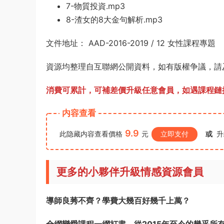
7-物質投資.mp3
8-渣女的8大金句解析.mp3
文件地址： AAD-2016-2019 / 12 女性課程專題
資源均整理自互聯網公開資料，如有版權争議，請
消費可累計，可補差價升級任意會員，
如遇課程鏈接
内容查看
9.9
此隐藏内容查看價格
元
立即支付
或
升
更多的小夥伴升級情感資源會員
導師良莠不齊？學費大幾百好幾千上萬？