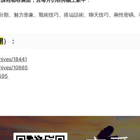
有課程都在裏面，且每月仍在持續上新中
：
分類、魅力形象、戰術技巧、搭讪話術、聊天技巧、兩性密碼、
開
）：
hives/18441
hives/10665
9595