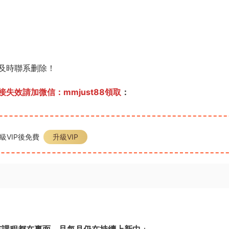
及時聯系删除！
失效請加微信：mmjust88領取
：
級VIP後免費
升級VIP