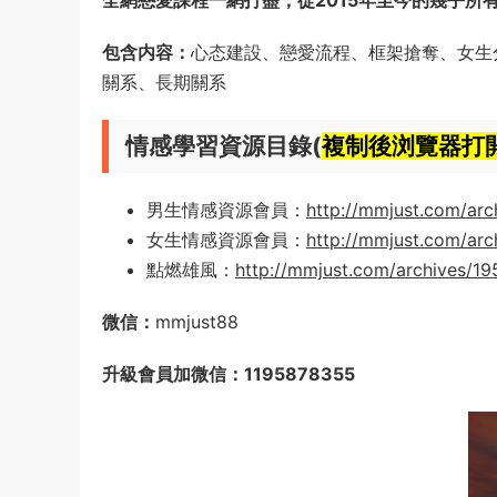
全網戀愛課程一網打盡，從2015年至今的幾乎所
包含内容：
心态建設、戀愛流程、框架搶奪、女生
關系、長期關系
情感學習資源目錄(
複制後浏覽器打
男生情感資源會員：
http://mmjust.com/arc
女生情感資源會員：
http://mmjust.com/arc
點燃雄風：
http://mmjust.com/archives/1
微信：
mmjust88
升級會員加微信：1195878355