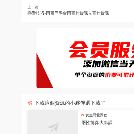
上一篇
戀愛技巧-雨哥同學會雨哥幹貨課立哥幹貨課
下載這個資源的小夥伴還下載了
女生戀愛課程
兩性博弈大師課