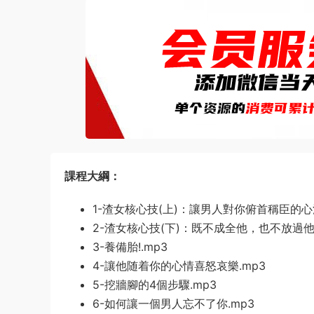
課程大綱：
1-渣女核心技(上)：讓男人對你俯首稱臣的心
2-渣女核心技(下)：既不成全他，也不放過他.
3-養備胎!.mp3
4-讓他随着你的心情喜怒哀樂.mp3
5-挖牆腳的4個步驟.mp3
6-如何讓一個男人忘不了你.mp3