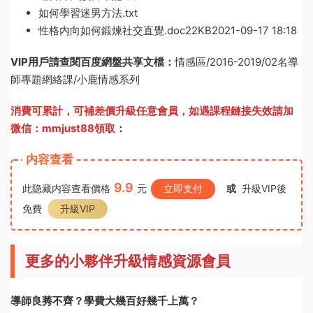
如何學習迷男方法.txt
性格内向如何鍛煉社交直覺.doc22KB2021-09-17 18:18
VIP用戶請查閱百度網盤共享文檔：
情感區/2016-2019/02名導
師專題網絡課/小鹿情感系列
消費可累計，可補差價升級任意會員，
如遇課程鏈接失效請加
微信：mmjust88領取
：
内容查看
9.9
此隐藏内容查看價格
元
立即支付
或
升級VIP後
免費
升級VIP
更多的小夥伴升級情感資源會員
導師良莠不齊？學費大幾百好幾千上萬？