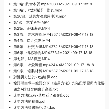
第18節 約會本質.mp4303.6M2021-09-17 18:18
第19節、把妹術語一覽表.mp4
第20節、謎男方法應用串講.mp4
第1節、求愛科學.MP4
第2節、正妹密碼.MP4
第3節、 需求理論.MP4257.5M2021-09-17 18:18
第4節、接近焦慮.MP4
第5節、 社交力學.MP4274.8M2021-09-17 18:18
第6節、情感動物.MP4273.1M2021-09-17 18:18
第七節、M3模型.MP4
第8節、 求愛流程.mp4244.4M2021-09-17 18:18
第9節、 罐裝材料.MP4237.9M2021-09-17 18:18
對謎男方法的21點解釋.doc
龍語明白學—龍語分享《迷男方法》九階段學習與内化要
領之A階段含約會升高圖.txt
迷男方法(流程-菜鳥看了都會!).doc
迷男方法的精髓.pdf
迷男方法讀書筆記 (1).doc