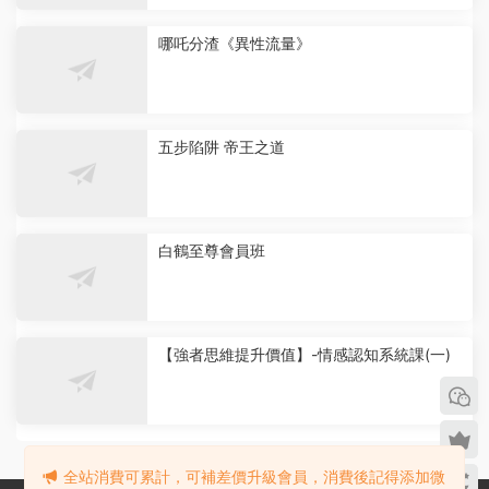
哪吒分渣《異性流量》
五步陷阱 帝王之道
白鶴至尊會員班
【強者思維提升價值】-情感認知系統課(一)
全站消費可累計，可補差價升級會員，消費後記得添加微