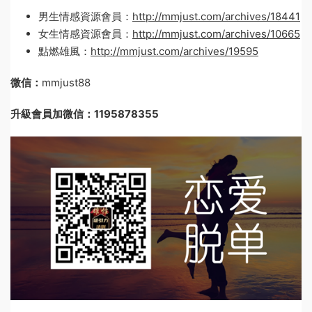
男生情感資源會員：
http://mmjust.com/archives/18441
女生情感資源會員：
http://mmjust.com/archives/10665
點燃雄風：
http://mmjust.com/archives/19595
微信：
mmjust88
升級會員加微信：1195878355