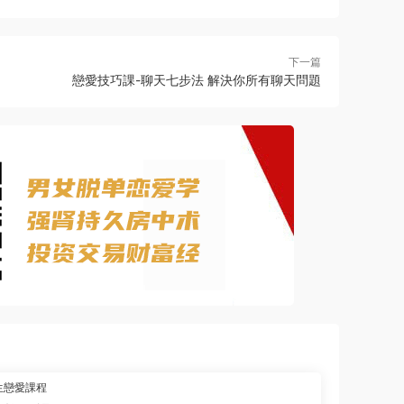
下一篇
戀愛技巧課-聊天七步法 解決你所有聊天問題
生戀愛課程