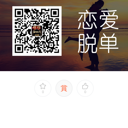
賞
0
0