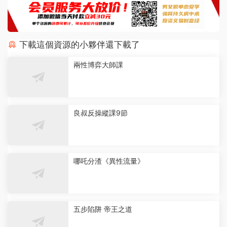
下載這個資源的小夥伴還下載了
兩性博弈大師課
良叔反操縱課9節
哪吒分渣《異性流量》
五步陷阱 帝王之道