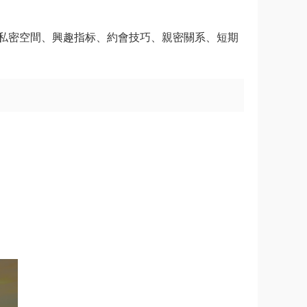
私密空間、興趣指标、約會技巧、親密關系、短期