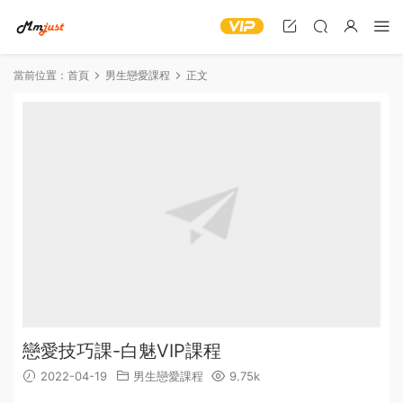
當前位置：
首頁
男生戀愛課程
正文
戀愛技巧課-白魅VIP課程
2022-04-19
男生戀愛課程
9.75k