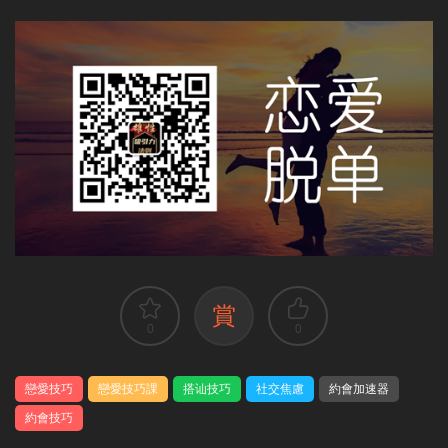
賞
0
0
戀愛技巧
戀愛技巧課
搭讪技巧
社交焦慮
約會加速器
約會技巧