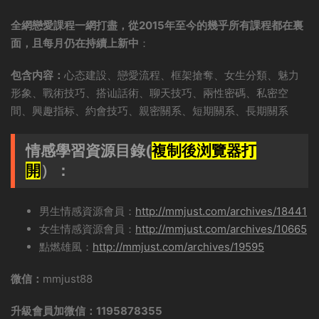
全網戀愛課程一網打盡，從2015年至今的幾乎所有課程都在裏
面，且每月仍在持續上新中
：
包含内容：
心态建設、戀愛流程、框架搶奪、女生分類、魅力
形象、戰術技巧、搭讪話術、聊天技巧、兩性密碼、私密空
間、興趣指标、約會技巧、親密關系、短期關系、長期關系
情感學習資源目錄(
複制後浏覽器打
開
）：
男生情感資源會員：
http://mmjust.com/archives/18441
女生情感資源會員：
http://mmjust.com/archives/10665
點燃雄風：
http://mmjust.com/archives/19595
微信：
mmjust88
升級會員加微信：1195878355