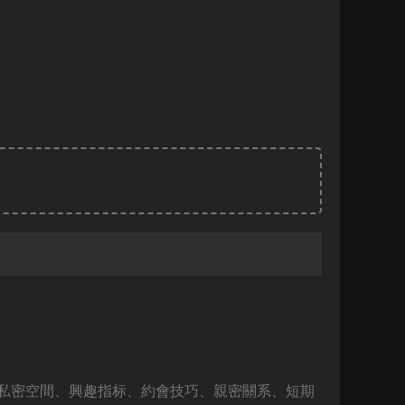
私密空間、興趣指标、約會技巧、親密關系、短期