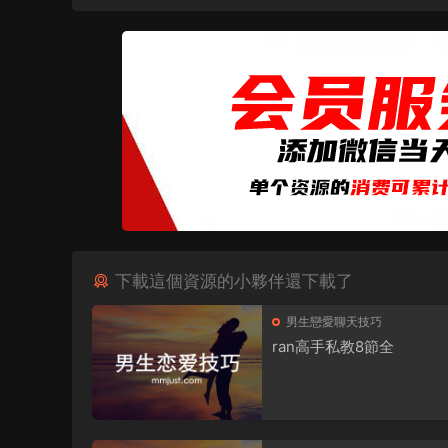
下載這個資源的小夥伴還下載了
男生戀愛聊天技巧
ran高手私教8節全