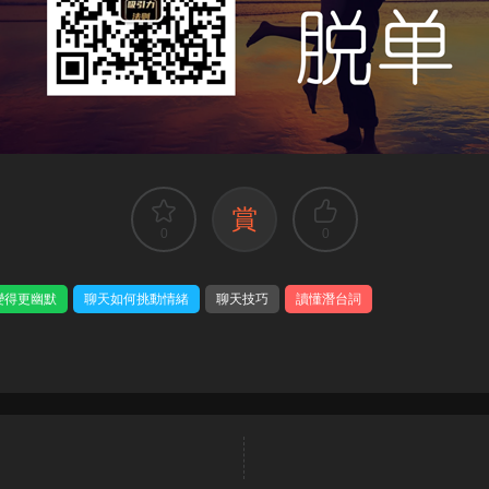
賞
0
0
變得更幽默
聊天如何挑動情緒
聊天技巧
讀懂潛台詞