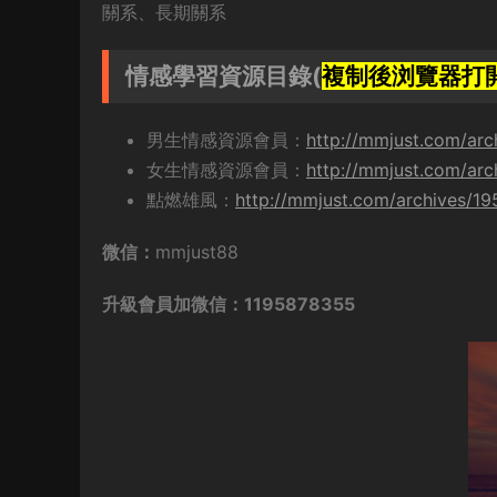
關系、長期關系
情感學習資源目錄(
複制後浏覽器打
男生情感資源會員：
http://mmjust.com/arc
女生情感資源會員：
http://mmjust.com/arc
點燃雄風：
http://mmjust.com/archives/1
微信：
mmjust88
升級會員加微信：1195878355