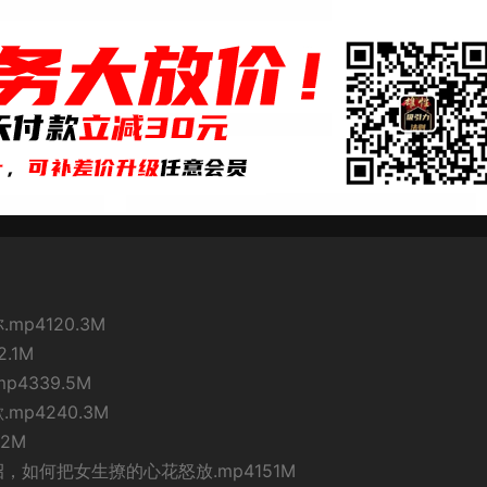
p4120.3M
.1M
4339.5M
p4240.3M
2M
如何把女生撩的心花怒放.mp4151M