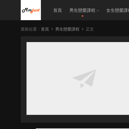
首頁
男生戀愛課程
女生戀愛課
當前位置：
首頁
男生戀愛課程
正文