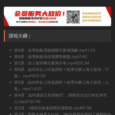
課程大綱：
第9課：核導相親局後續聊天案例講解.mp41.3G
第8課：核導相親局現場實戰複盤.mp41.6G
第7課：詩人級的聊天案例分享.mp4926.2M
第6課：如何和女人快速調情？核導決勝上海大波浪（下
集）.mp41015.1M
第5課：如何和女人快速調情？核導決勝上海大波浪（上
集）.mp41.42G
第4課：如何通過正常的聊天‘’，捕獲高分設計師女神芳
心.mp4730.1M
第3課：1個回合快速調情性感禦姐.mp4671M
第2課：對戰金融界女白領，2輪交鋒我挖掘到了她野性的