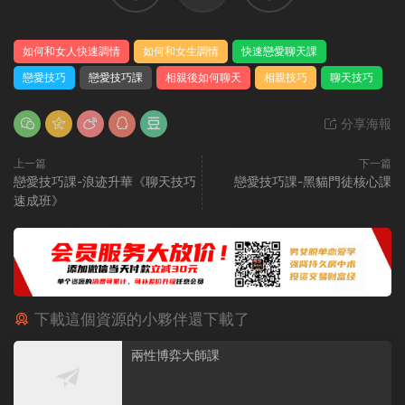
如何和女人快速調情
如何和女生調情
快速戀愛聊天課
戀愛技巧
戀愛技巧課
相親後如何聊天
相親技巧
聊天技巧
分享海報
上一篇
下一篇
戀愛技巧課-浪迹升華《聊天技巧
戀愛技巧課-黑貓門徒核心課
速成班》
下載這個資源的小夥伴還下載了
兩性博弈大師課