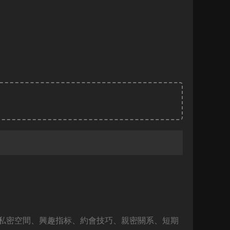
私密空間、興趣指标、約會技巧、親密關系、短期