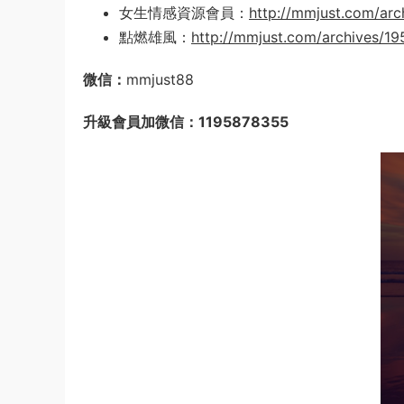
女生情感資源會員：
http://mmjust.com/arc
點燃雄風：
http://mmjust.com/archives/1
微信：
mmjust88
升級會員加微信：1195878355