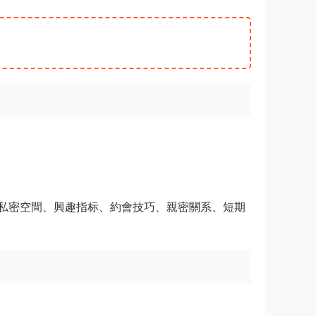
私密空間、興趣指标、約會技巧、親密關系、短期