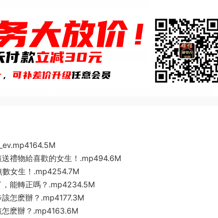
mp4164.5M
禮物給喜歡的女生！.mp494.6M
生！.mp4254.7M
轉正嗎？.mp4234.5M
麽辦？.mp4177.3M
辦？.mp4163.6M