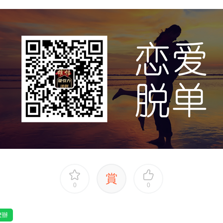
賞
0
0
麽辦