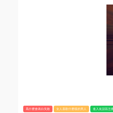
爲什麽會表白失敗
女人喜歡什麽樣的男人
進入友誼區怎