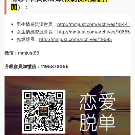
開
）：
男生情感資源會員：
http://mmjust.com/archives/18441
女生情感資源會員：
http://mmjust.com/archives/10665
點燃雄風：
http://mmjust.com/archives/19595
微信：
mmjust88
升級會員加微信：1195878355