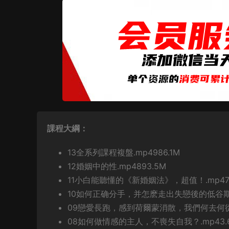
課程大綱：
13全系列課程複盤.mp4986.1M
12婚姻中的性.mp4893.5M
11小白能聽懂的《新婚姻法》，超值！.mp472
10如何正确分手，并怎麽走出失戀後的低谷期？.
09戀愛長跑，感到荷爾蒙消散，我們何去何從？.
08如何做情感的主人，不喪失自我？.mp43.