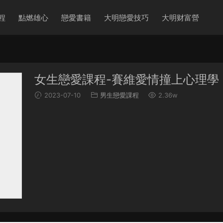
程
點燃雄心
戀愛書籍
大明戀愛技巧
大明财富營
女生戀愛課程-賽維愛情撞上心理學
2023-07-10
男生戀愛課程
2.36w