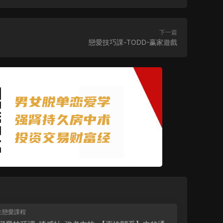
下一篇
戀愛技巧課-TODD-赢家遊戲
生戀愛課程