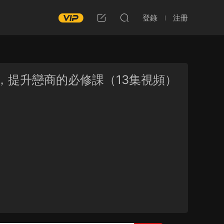
登錄
注冊
，提升戀商的必修課（13集視頻）