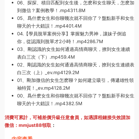
06、探探、積目匹配到女生後，怎麽和女生聊天，怎麽加
到微信？案例教學！.mp4311.8M
05、爲什麽女生和你聊幾次就不回你了？盤點新手和女生
聊天的十大錯誤！.mp4401.4M
04.【學員脫單案例分享】掌握魅力男神，讓妹子倒追
你，從認識到脫單才2小時！.mp4286.7M
03、剛認識的女生如何通過高情商聊天，撩到女生連續
表白三次（下）.mp459.4M
02、剛認識的女生如何通過高情商聊天，撩到女生連續表
白三次（上）_ev.mp4129.2M
01、剛加微信的女生怎麽聊？如何建立吸引，傳遞雄性領
袖特質！_ev.mp4128.2M
00、爲什麽女生和你聊幾次就不回你了？盤點新手和女生
聊天的十大錯誤！.mp4382.5M
消費可累計，可補差價升級任意會員，
如遇課程鏈接失效請加
微信：mmjust88領取
：