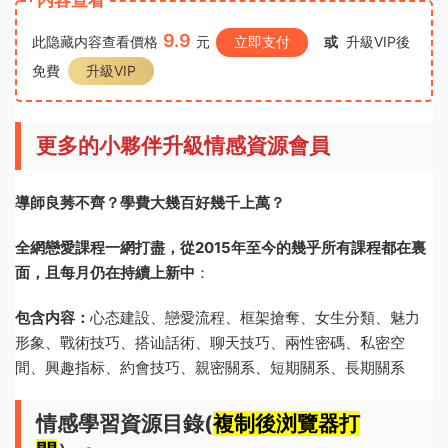
内容查看
9.9
此隐藏内容查看價格
元
立即支付
或
升級VIP後
免費
升級VIP
更多的小夥伴升級情感資源會員
導師良莠不齊？學費大幾百好幾千上萬？
全網戀愛課程一網打盡，從2015年至今的幾乎所有課程都在裏
面，且每月仍在持續上新中
：
包含内容：
心态建設、戀愛流程、框架搶奪、女生分類、魅力
形象、戰術技巧、搭讪話術、聊天技巧、兩性密碼、私密空
間、興趣指标、約會技巧、親密關系、短期關系、長期關系
情感學習資源目錄(
複制後浏覽器打