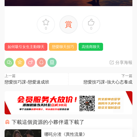
賞
0
0
如何吸引女生主動聊天
戀愛聊天技巧
高情商聊天
分享海報
上一篇
下一篇
戀愛技巧課-戀愛速成班
戀愛技巧課-強大心态養成
下載這個資源的小夥伴還下載了
哪吒分渣《異性流量》