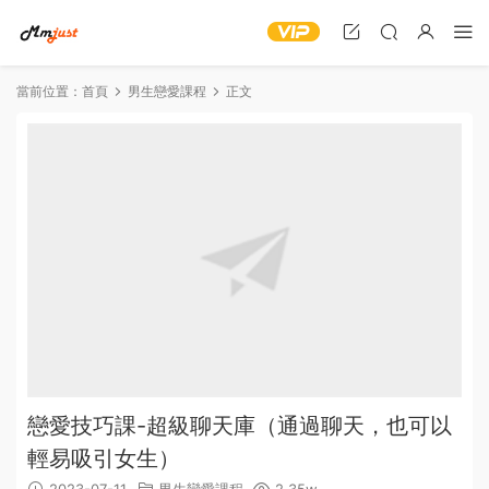
當前位置：
首頁
男生戀愛課程
正文
戀愛技巧課-超級聊天庫（通過聊天，也可以
輕易吸引女生）