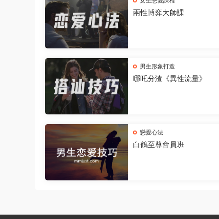
女生戀愛課程
兩性博弈大師課
男生形象打造
哪吒分渣《異性流量》
戀愛心法
白鶴至尊會員班