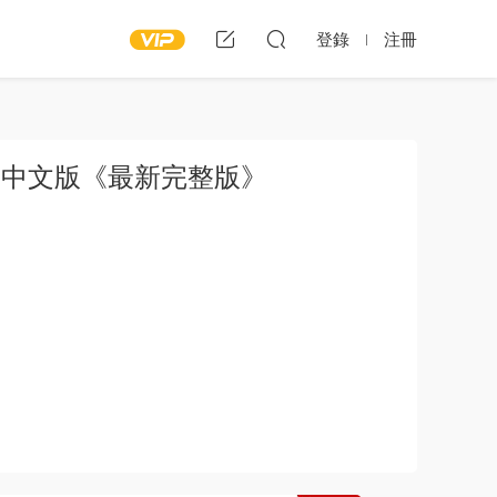
登錄
注冊
客中文版《最新完整版》