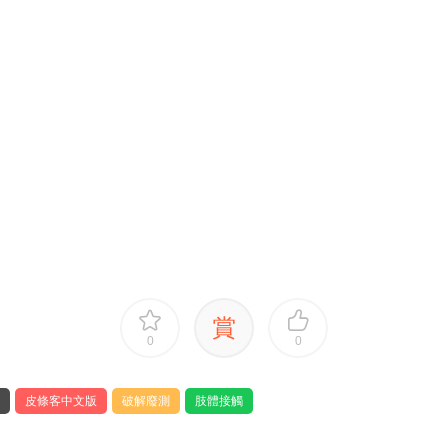
賞
0
0
皮條客中文版
破解廢測
肢體接觸