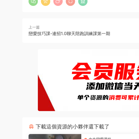
上一篇
戀愛技巧課-連招1.0聊天陪跑訓練課第一期
下載這個資源的小夥伴還下載了