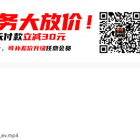
v.mp4