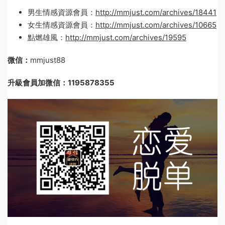
男生情感資源會員：
http://mmjust.com/archives/18441
女生情感資源會員：
http://mmjust.com/archives/10665
點燃雄風：
http://mmjust.com/archives/19595
微信：
mmjust88
升級會員加微信：1195878355