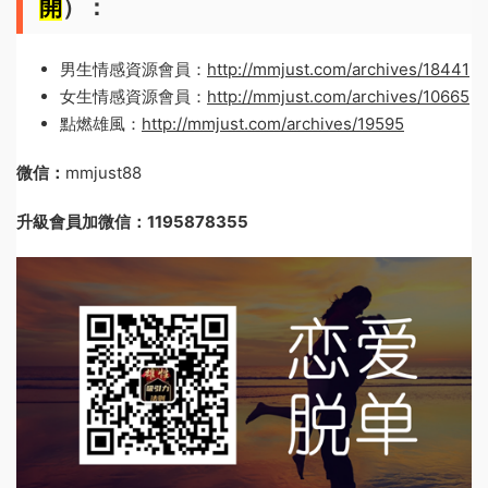
開
）：
男生情感資源會員：
http://mmjust.com/archives/18441
女生情感資源會員：
http://mmjust.com/archives/10665
點燃雄風：
http://mmjust.com/archives/19595
微信：
mmjust88
升級會員加微信：1195878355