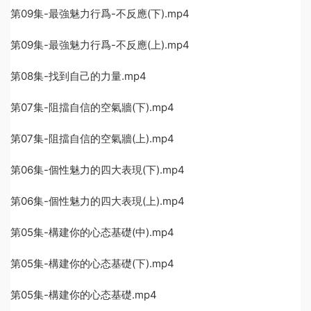
第09集-最強魅力行爲-不反應(下).mp4
第09集-最強魅力行爲-不反應(上).mp4
第08集-找到自己的力量.mp4
第07集-阻擋自信的空氣牆(下).mp4
第07集-阻擋自信的空氣牆(上).mp4
第06集-個性魅力的四大表現(下).mp4
第06集-個性魅力的四大表現(上).mp4
第05集-構建你的心态基礎(中).mp4
第05集-構建你的心态基礎(下).mp4
第05集-構建你的心态基礎.mp4