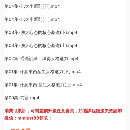
第04集-比大小原則(下).mp4
第04集-比大小原則(上).mp4
第03集-強大心态的核心基礎(下).mp4
第03集-強大心态的核心基礎(上).mp4
第02集-通過訓練，獲得人格魅力.mp4
第01集-什麽東西産生人格魅力(下).mp4
第01集-什麽東西 産生人格魅力(上).mp4
第00集-前言.mp4
消費可累計，可補差價升級任意會員，
如遇課程鏈接失效請加
微信：mmjust88領取
：