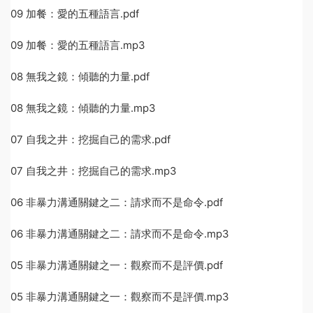
09 加餐：愛的五種語言.pdf
09 加餐：愛的五種語言.mp3
08 無我之鏡：傾聽的力量.pdf
08 無我之鏡：傾聽的力量.mp3
07 自我之井：挖掘自己的需求.pdf
07 自我之井：挖掘自己的需求.mp3
06 非暴力溝通關鍵之二：請求而不是命令.pdf
06 非暴力溝通關鍵之二：請求而不是命令.mp3
05 非暴力溝通關鍵之一：觀察而不是評價.pdf
05 非暴力溝通關鍵之一：觀察而不是評價.mp3