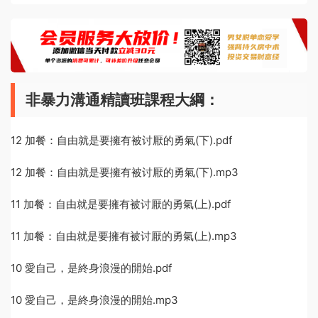
非暴力溝通精讀班課程大綱：
12 加餐：自由就是要擁有被讨厭的勇氣(下).pdf
12 加餐：自由就是要擁有被讨厭的勇氣(下).mp3
11 加餐：自由就是要擁有被讨厭的勇氣(上).pdf
11 加餐：自由就是要擁有被讨厭的勇氣(上).mp3
10 愛自己，是終身浪漫的開始.pdf
10 愛自己，是終身浪漫的開始.mp3