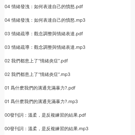
04 情緒發洩：如何表達自己的憤怒.pdf
04 情緒發洩：如何表達自己的憤怒.mp3
03 情緒疏導：觀念調整與情緒表達.pdf
03 情緒疏導：觀念調整與情緒表達.mp3
02 我們都患上了“情緒炎症”.pdf
02 我們都患上了“情緒炎症”.mp3
01 爲什麽我們的溝通充滿暴力?.pdf
01 爲什麽我們的溝通充滿暴力?.mp3
00發刊詞：溫柔，是反複練習的結果.pdf
00發刊詞：溫柔，是反複練習的結果.mp3