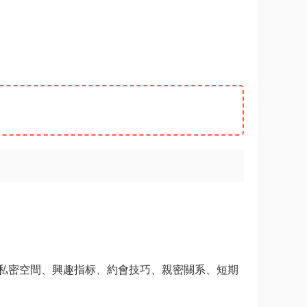
私密空間、興趣指标、約會技巧、親密關系、短期