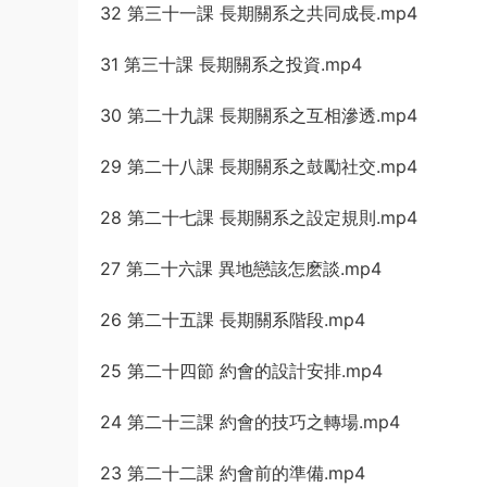
32 第三十一課 長期關系之共同成長.mp4
31 第三十課 長期關系之投資.mp4
30 第二十九課 長期關系之互相滲透.mp4
29 第二十八課 長期關系之鼓勵社交.mp4
28 第二十七課 長期關系之設定規則.mp4
27 第二十六課 異地戀該怎麽談.mp4
26 第二十五課 長期關系階段.mp4
25 第二十四節 約會的設計安排.mp4
24 第二十三課 約會的技巧之轉場.mp4
23 第二十二課 約會前的準備.mp4