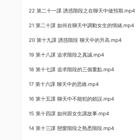
22 第二十一課 誘惑階段之在聊天中做預期.mp4
21 第二十課 如何在聊天中調動女生的情緒.mp4
20 第十九課 誘惑階段 聊天中的升高.mp4
19 第十八課 追求階段之真誠.mp4
18 第十七課 追求階段的三個重點.mp4
17 第十六課 聊天中的思維.mp4
16 第十五課 聊天中不能犯的錯誤.mp4
15 第十四課 如何跟女生講故事.mp4
14 第十三課 戀愛階段之熟悉階段.mp4