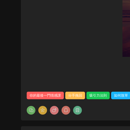
你的最後一門情感課
分手挽回
吸引力法則
如何脫單