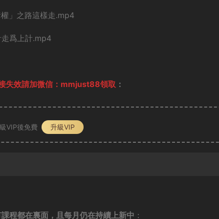
權」之路這樣走.mp4
走爲上計.mp4
失效請加微信：mmjust88領取
：
級VIP後免費
升級VIP
有課程都在裏面，且每月仍在持續上新中
：