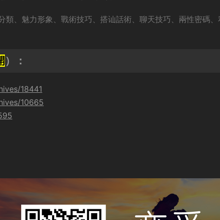
分類、魅力形象、戰術技巧、搭讪話術、聊天技巧、兩性密碼、
開
）：
hives/18441
hives/10665
9595