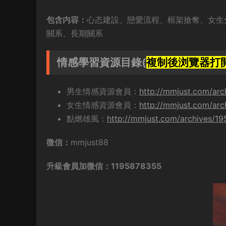
包含内容：
心态建設、戀愛流程、框架搶奪、女生
關系、長期關系
情感學習資源目錄(
複制後浏覽器打
男生情感資源會員：
http://mmjust.com/arc
女生情感資源會員：
http://mmjust.com/arc
點燃雄風：
http://mmjust.com/archives/1
微信：
mmjust88
升級會員加微信：1195878355