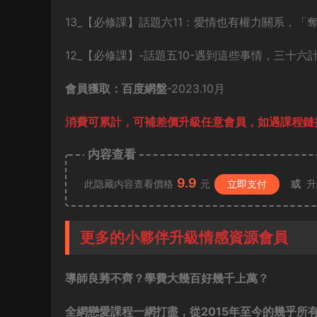
13_【必修課】話題六11：愛情也有權力關系，「奪
12_【必修課】-話題五10-遇到這些事情，三十六計
會員獲取：
百度網盤
-2023.10月
消費可累計，可補差價升級任意會員，
如遇課程鏈接
内容查看
9.9
此隐藏内容查看價格
元
立即支付
或
升
更多的小夥伴升級情感資源會員
導師良莠不齊？學費大幾百好幾千上萬？
全網戀愛課程一網打盡，從2015年至今的幾乎所