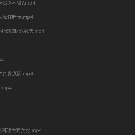
知道不甜?.mp4
瘋狂暗示.mp4
甘情願聽你的話.mp4
4
真實原因.mp4
mp4
4
因理性而美好.mp4