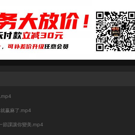
mp4
就赢麻了.mp4
一節課讓你變美.mp4