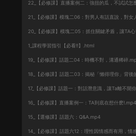
22_【必修課】直播案例二：強扭的瓜，不試試怎麽
21_【必修課】模塊二06：對男人有話直說，對女人
20_【必修課】模塊二05：抓住關鍵矛盾，讓TA心
1_課程學習指引【必看!!】.html
19_【必修課】話題二04：時機不對，溝通稀碎.mp
18_【必修課】話題二03：揭秘「懶得理你」背後的
17_【必修課】話題一：對話潛意識，讓Ta離不開你.
16_【必修課】直播案例一：TA到底在想什麽!.mp
15_【選修課】話題六：Q&A.mp4
14_【必修課】話題六12：理性因情感而有用，情感