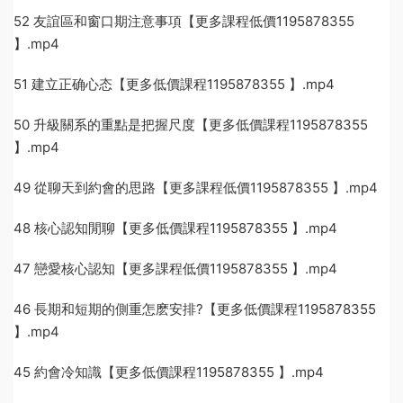
52 友誼區和窗口期注意事項【更多課程低價1195878355
】.mp4
51 建立正确心态【更多低價課程1195878355 】.mp4
50 升級關系的重點是把握尺度【更多低價課程1195878355
】.mp4
49 從聊天到約會的思路【更多課程低價1195878355 】.mp4
48 核心認知閒聊【更多低價課程1195878355 】.mp4
47 戀愛核心認知【更多課程低價1195878355 】.mp4
46 長期和短期的側重怎麽安排?【更多低價課程1195878355
】.mp4
45 約會冷知識【更多低價課程1195878355 】.mp4