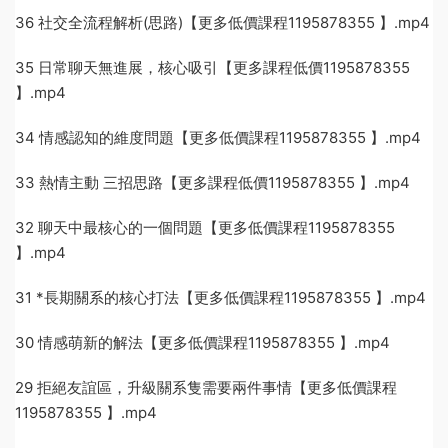
36 社交全流程解析(思路)【更多低價課程1195878355 】.mp4
35 日常聊天無進展，核心吸引【更多課程低價1195878355
】.mp4
34 情感認知的維度問題【更多低價課程1195878355 】.mp4
33 熱情主動 三招思路【更多課程低價1195878355 】.mp4
32 聊天中最核心的一個問題【更多低價課程1195878355
】.mp4
31 *長期關系的核心打法【更多低價課程1195878355 】.mp4
30 情感萌新的解法【更多低價課程1195878355 】.mp4
29 拒絕友誼區，升級關系隻需要兩件事情【更多低價課程
1195878355 】.mp4