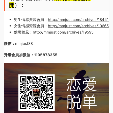
開
）：
男生情感資源會員：
http://mmjust.com/archives/18441
女生情感資源會員：
http://mmjust.com/archives/10665
點燃雄風：
http://mmjust.com/archives/19595
微信：
mmjust88
升級會員加微信：1195878355