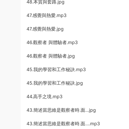
48.本質與套路.jpg
47.感覺與熱愛.mp3
47.感覺與熱愛.jpg
46.觀察者 與體驗者.mp3
46.觀察者 與體驗者.jpg
45.我的學習和工作秘訣.mp3
45.我的學習和工作秘訣.jpg
44.高手之境.mp3
43.簡述當思維是觀察者時.面…jpg
43.簡述當思維是觀察者時.面….mp3