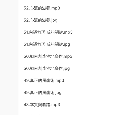
52.心流的滋養.mp3
52.心流的滋養.jpg
51.内驅力形 成的關鍵.mp3
51.内驅力形 成的關鍵.jpg
50.如何創造性地寫作.mp3
50.如何創造性地寫作.jpg
49.真正的屠龍術.mp3
49.真正的屠龍術.jpg
48.本質與套路.mp3