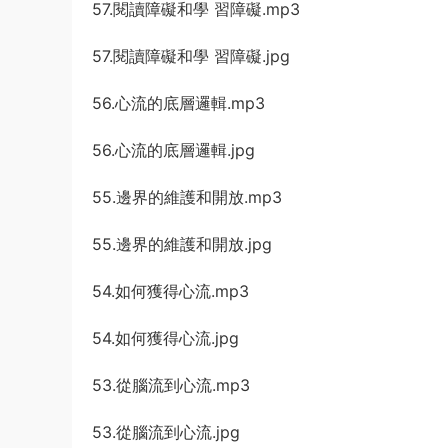
57.閱讀障礙和學 習障礙.mp3
57.閱讀障礙和學 習障礙.jpg
56.心流的底層邏輯.mp3
56.心流的底層邏輯.jpg
55.邊界的維護和開放.mp3
55.邊界的維護和開放.jpg
54.如何獲得心流.mp3
54.如何獲得心流.jpg
53.從腦流到心流.mp3
53.從腦流到心流.jpg