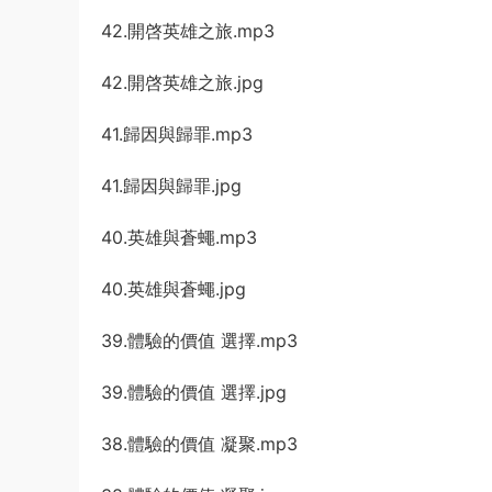
42.開啓英雄之旅.mp3
42.開啓英雄之旅.jpg
41.歸因與歸罪.mp3
41.歸因與歸罪.jpg
40.英雄與蒼蠅.mp3
40.英雄與蒼蠅.jpg
39.體驗的價值 選擇.mp3
39.體驗的價值 選擇.jpg
38.體驗的價值 凝聚.mp3