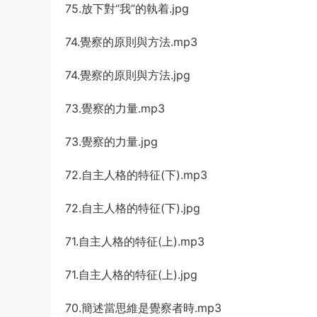
75.放下對“我”的執着.jpg
74.覺察的原則與方法.mp3
74.覺察的原則與方法.jpg
73.覺察的力量.mp3
73.覺察的力量.jpg
72.自主人格的特征(下).mp3
72.自主人格的特征(下).jpg
71.自主人格的特征(上).mp3
71.自主人格的特征(上).jpg
70.簡述當思維是覺察者時.mp3