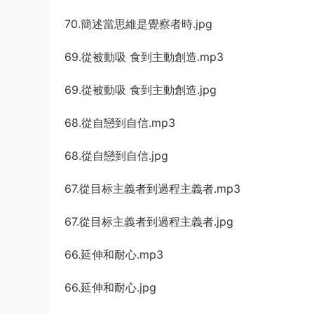
70.簡述當思維是覺察者時.jpg
69.從被動吸 食到主動創造.mp3
69.從被動吸 食到主動創造.jpg
68.從自戀到自信.mp3
68.從自戀到自信.jpg
67.從目标主義者到過程主義者.mp3
67.從目标主義者到過程主義者.jpg
66.延伸和耐心.mp3
66.延伸和耐心.jpg