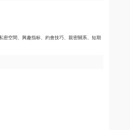
私密空間、興趣指标、約會技巧、親密關系、短期