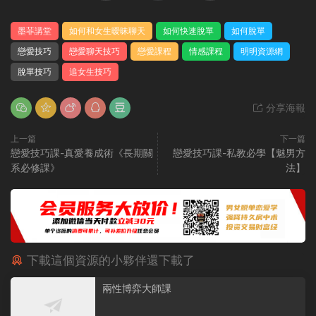
墨菲講堂
如何和女生暧昧聊天
如何快速脫單
如何脫單
戀愛技巧
戀愛聊天技巧
戀愛課程
情感課程
明明資源網
脫單技巧
追女生技巧
分享海報
上一篇
下一篇
戀愛技巧課-真愛養成術《長期關
戀愛技巧課-私教必學【魅男方
系必修課》
法】
下載這個資源的小夥伴還下載了
兩性博弈大師課