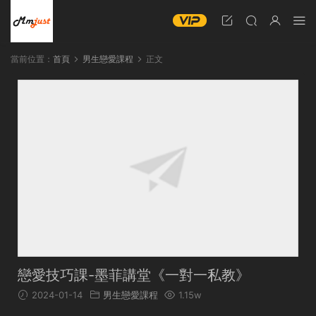
當前位置：
首頁
男生戀愛課程
正文
戀愛技巧課-墨菲講堂《一對一私教》
2024-01-14
男生戀愛課程
1.15w