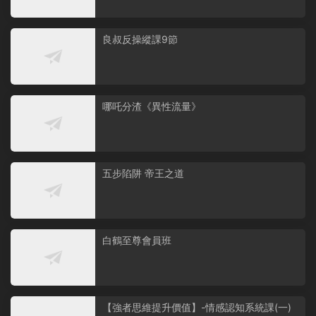
良叔反操縱課9節
哪吒分渣《異性流量》
五步陷阱 帝王之道
白鶴至尊會員班
【強者思維提升價值】-情感認知系統課(一)