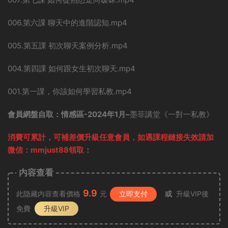
006.第六課 聊天中的進階認知.mp4
005.第五課 初次聊天案例分析.mp4
004.第四課 如何跟女生初次聊天.mp4
001.第一課，你該如何學習私教.mp4
會員網盤自取：情感區-2024年1月
–
墨菲講堂《一對一私教》
消費可累計，可補差價升級任意會員，
如遇課程鏈接失效請加
微信：mmjust88領取
：
内容查看
9.9
此隐藏内容查看價格
元
立即支付
或
升級VIP後
免費
升級VIP