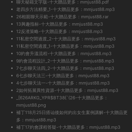
聊天秘籍文字版-十大贈品更多：mmjust88.pdf
老四步方法精要_1-十大贈品更多：mmjust88.mp3
26相親聊天示範-十大贈品更多：mmjust88.rar
13興趣指标-十大贈品更多：mmjust88.mp3
12反渣策略-十大贈品更多：mmjust88.mp3
11私密空間過渡_2-十大贈品更多：mmjust88.mp3
11私密空間過渡_1-十大贈品更多：mmjust88.mp3
10約會升溫流程-十大贈品更多：mmjust88.mp3
9約會流程設計_2-十大贈品更多：mmjust88.mp3
7七步聊天法四_2-十大贈品更多：mmjust88.mp3
6七步聊天法三-十大贈品更多：mmjust88.mp3
4七步聊天法一-十大贈品更多：mmjust88.mp3
2如何拓展異性資源-十大贈品更多：mmjust88.mp3
_[626ARKG_YPR$BT38{`(26-十大贈品更多：
mmjust88.png
補丁118月25日搭讪後如何約出女生案例講解-十大贈品更
多：mmjust88.mp3
補丁17約會課程答疑-十大贈品更多：mmjust88.mp3