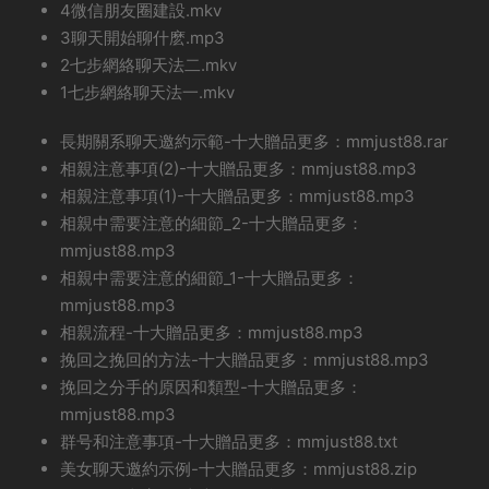
4微信朋友圈建設.mkv
3聊天開始聊什麽.mp3
2七步網絡聊天法二.mkv
1七步網絡聊天法一.mkv
長期關系聊天邀約示範-十大贈品更多：mmjust88.rar
相親注意事項(2)-十大贈品更多：mmjust88.mp3
相親注意事項(1)-十大贈品更多：mmjust88.mp3
相親中需要注意的細節_2-十大贈品更多：
mmjust88.mp3
相親中需要注意的細節_1-十大贈品更多：
mmjust88.mp3
相親流程-十大贈品更多：mmjust88.mp3
挽回之挽回的方法-十大贈品更多：mmjust88.mp3
挽回之分手的原因和類型-十大贈品更多：
mmjust88.mp3
群号和注意事項-十大贈品更多：mmjust88.txt
美女聊天邀約示例-十大贈品更多：mmjust88.zip