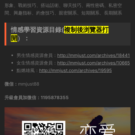
形象、戰術技巧、搭讪話術、聊天技巧、兩性密碼、私密空
間、興趣指标、約會技巧、親密關系、短期關系、長期關系
情感學習資源目錄(
複制後浏覽器打
開
）：
男生情感資源會員：
http://mmjust.com/archives/18441
女生情感資源會員：
http://mmjust.com/archives/10665
點燃雄風：
http://mmjust.com/archives/19595
微信：
mmjust88
升級會員加微信：1195878355