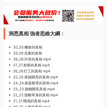
洞悉真相 強者思維大綱：
30_30.機會的真相
29_29.流量的真相
28_28.抖音的真相.mp4
27_27.創業的真相.mp4
26_26.打工的真相.mp4
25_25.婆媳關系的真相.mp4
24_24.家庭教育的真相.mp4
23_23.婚姻關系真相.mp4
22_22.脫離單身的真相.mp4
21_21.職場的真相.mp4
20_20.人脈的真相.mp4