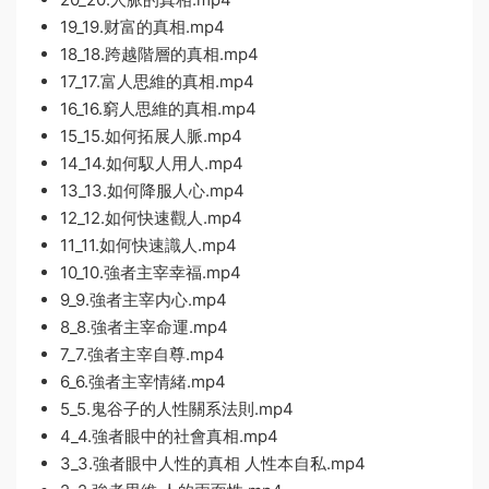
19_19.财富的真相.mp4
18_18.跨越階層的真相.mp4
17_17.富人思維的真相.mp4
16_16.窮人思維的真相.mp4
15_15.如何拓展人脈.mp4
14_14.如何馭人用人.mp4
13_13.如何降服人心.mp4
12_12.如何快速觀人.mp4
11_11.如何快速識人.mp4
10_10.強者主宰幸福.mp4
9_9.強者主宰内心.mp4
8_8.強者主宰命運.mp4
7_7.強者主宰自尊.mp4
6_6.強者主宰情緒.mp4
5_5.鬼谷子的人性關系法則.mp4
4_4.強者眼中的社會真相.mp4
3_3.強者眼中人性的真相 人性本自私.mp4