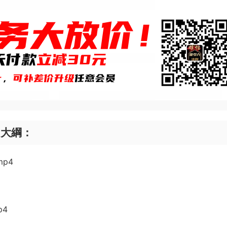
》大綱：
p4
p4