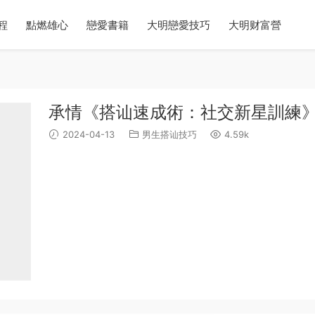
程
點燃雄心
戀愛書籍
大明戀愛技巧
大明财富營
承情《搭讪速成術：社交新星訓練
2024-04-13
男生搭讪技巧
4.59k