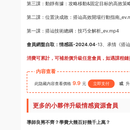
第三課：動靜有據：攻略移動&固定目标的高效策略：
第二課：位置決成敗：搭讪高效開場行動指南_ev.m
第一課：搭讪技術總綱：技巧全解析_ev.mp4
會員網盤自取：情感區-
2024.04
-13、承情《搭
消費可累計，可補差價升級任意會員，
如遇課程鏈接
内容查看
9.9
此隐藏内容查看價格
元
立即支付
或
升
更多的小夥伴升級情感資源會員
導師良莠不齊？學費大幾百好幾千上萬？