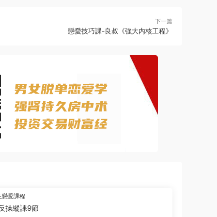
下一篇
戀愛技巧課-良叔《強大内核工程》
生戀愛課程
反操縱課9節