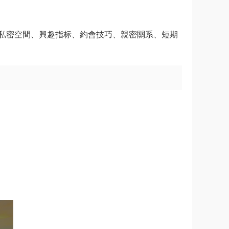
私密空間、興趣指标、約會技巧、親密關系、短期