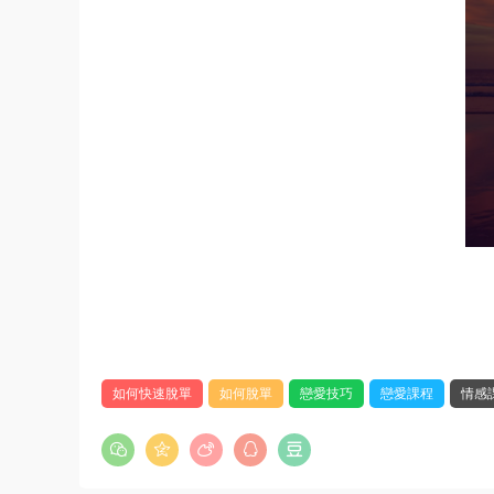
如何快速脫單
如何脫單
戀愛技巧
戀愛課程
情感