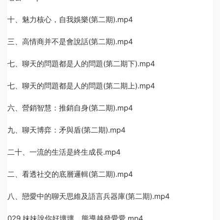
十、魅力核心，自我娛樂(第二期).mp4
三、高情商并不是會說話(第二期).mp4
七、聊天的問題都是人的問題(第二期下).mp4
七、聊天的問題都是人的問題(第二期上).mp4
六、營銷智慧：推銷自身(第二期).mp4
九、聊天博弈：矛與盾(第二期).mp4
二十、一流的生活是終生成長.mp4
二、看透社交的底層邏輯(第二期).mp4
八、戀愛中的聊天思維及語言兵器庫(第二期).mp4
029.妹妹說你好壞壞，熊導越發愛愛.mp4