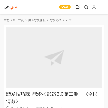
當前位置：
首頁
男生戀愛課程
戀愛心法
正文
戀愛技巧課-戀愛核武器3.0第二期—《全民
情敵》