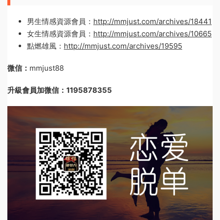
男生情感資源會員：
http://mmjust.com/archives/18441
女生情感資源會員：
http://mmjust.com/archives/10665
點燃雄風：
http://mmjust.com/archives/19595
微信：
mmjust88
升級會員加微信：1195878355