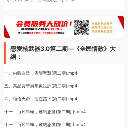
2024-04-25
戀愛心法
2.5w
戀愛核武器3.0第二期—《全民情敵》大
綱：
一、内觀自己，覺醒智慧(第二期).mp4
五、高品質型男形象設計(第二期).mp4
四、領悟天命，活在當下(第二期).mp4
十一、百尺竿頭，邀約态度(第二期)下.mp4
十一、百尺竿頭，邀約态度(第二期)上.mp4