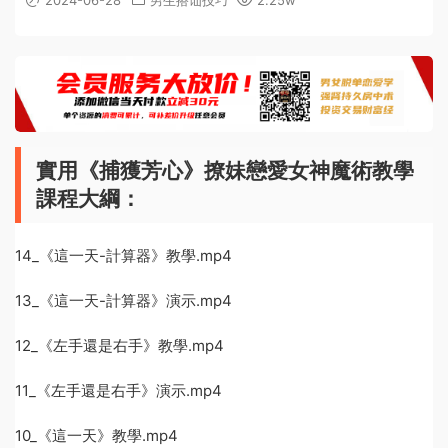
2024-06-28
男生搭讪技巧
2.25w
實用《捕獲芳心》撩妹戀愛女神魔術教學
課程大綱：
14_《這一天-計算器》教學.mp4
13_《這一天-計算器》演示.mp4
12_《左手還是右手》教學.mp4
11_《左手還是右手》演示.mp4
10_《這一天》教學.mp4