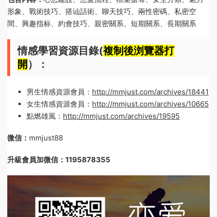
形象、戰術技巧、搭讪話術、聊天技巧、兩性密碼、私密空
間、興趣指标、約會技巧、親密關系、短期關系、長期關系
情感學習資源目錄(
複制後浏覽器打
開
）：
男生情感資源會員：
http://mmjust.com/archives/18441
女生情感資源會員：
http://mmjust.com/archives/10665
點燃雄風：
http://mmjust.com/archives/19595
微信：
mmjust88
升級會員加微信：1195878355