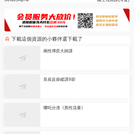
下載這個資源的小夥伴還下載了
兩性博弈大師課
良叔反操縱課9節
哪吒分渣《異性流量》