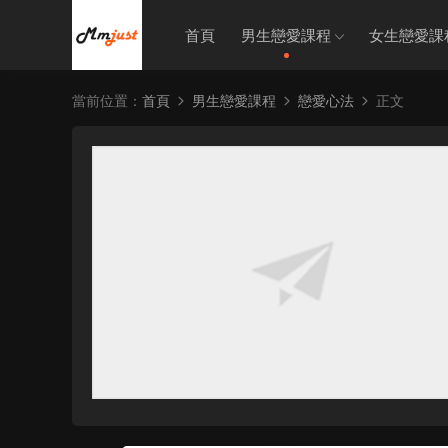
首頁
男生戀愛課程
女生戀愛課
當前位置：
首頁
男生戀愛課程
戀愛心法
正文