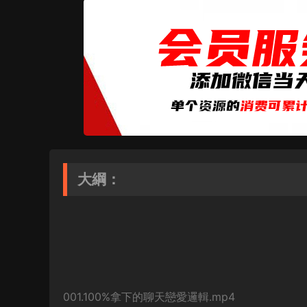
大綱：
001.100%拿下的聊天戀愛邏輯.mp4