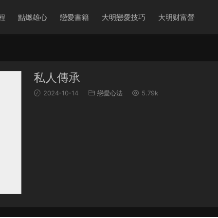
程
點燃雄心
戀愛書籍
大明戀愛技巧
大明财富營
私人傳承
2024-10-14
戀愛心法
5.79k