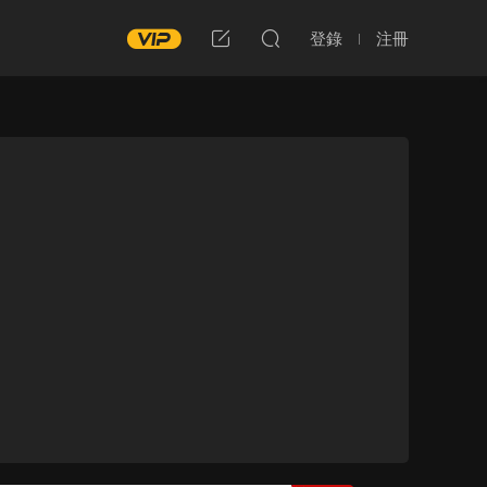
登錄
注冊