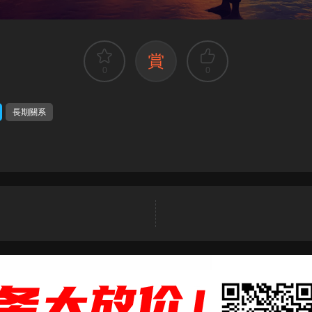
賞
0
0
長期關系