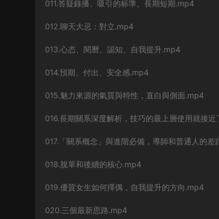
011.答疑錄播、吸引的标準、長期短期.mp4
012.聊天大忌：對立.mp4
013.心态、閱曆、認知、自我提升.mp4
014.預期、付出、安全感.mp4
015.魅力來源的氣質與特性，直白與側面.mp4
016.長期關系深度解析，技巧的最上層使用就接近了“
017.「關系概念」與進階必備，導師和普通人的差距
018.脫單和後續的核心.mp4
019.優質女生如何擇偶，自我提升的方向.mp4
020.三個最新思路.mp4