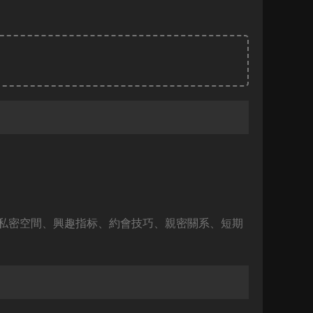
私密空間、興趣指标、約會技巧、親密關系、短期