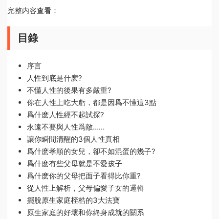
完整内容查看：
目錄
序言
人性到底是什麽?
不懂人性的後果有多嚴重?
你在人性上吃大虧，都是因爲不懂這3點
爲什麽人性經不起試探?
永遠不要與人性爲敵……
讓你瞬間清醒的3個人性真相
爲什麽孝順的女兒，卻不如混蛋的幾子?
爲什麽有些父母就是不愛孩子
爲什麽你的父母把面子看得比你重?
從人性上解析，父母偏愛子女的邏輯
擺脫原生家庭桎梏的3大法寶
原生家庭的好壞和你終身成就的關系