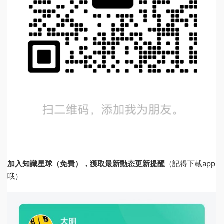
加入知識星球（免費），獲取最新動态更新提醒
（記得下載app
哦）