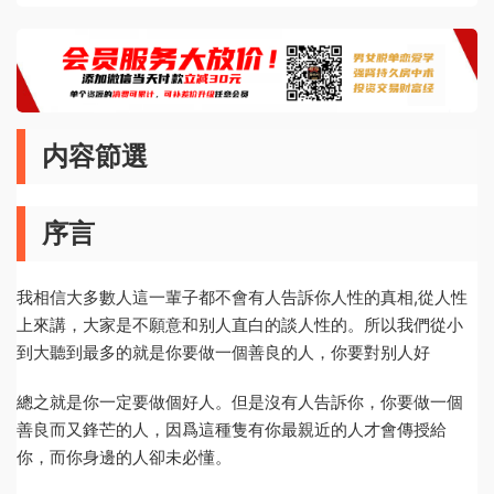
内容節選
序言
我相信大多數人這一輩子都不會有人告訴你人性的真相,從人性
上來講，大家是不願意和别人直白的談人性的。所以我們從小
到大聽到最多的就是你要做一個善良的人，你要對别人好
總之就是你一定要做個好人。但是沒有人告訴你，你要做一個
善良而又鋒芒的人，因爲這種隻有你最親近的人才會傳授給
你，而你身邊的人卻未必懂。