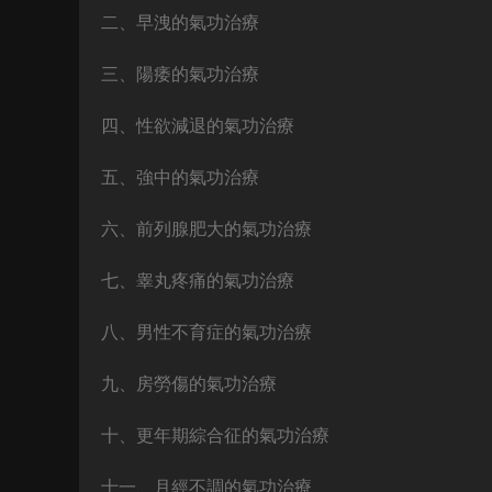
二、早洩的氣功治療
三、陽痿的氣功治療
四、性欲減退的氣功治療
五、強中的氣功治療
六、前列腺肥大的氣功治療
七、睾丸疼痛的氣功治療
八、男性不育症的氣功治療
九、房勞傷的氣功治療
十、更年期綜合征的氣功治療
十一、月經不調的氣功治療