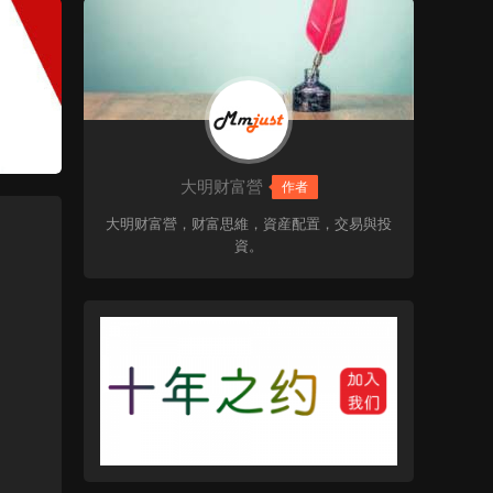
大明财富營
作者
大明财富營，财富思維，資産配置，交易與投
資。