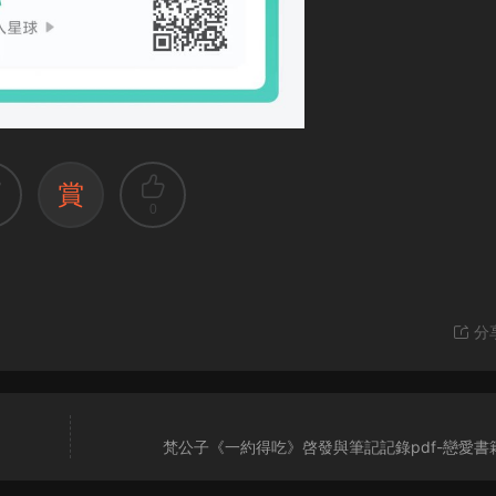
賞
0
分
梵公子《一約得吃》啓發與筆記記錄pdf-戀愛書