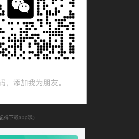
記得下載app哦）