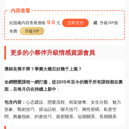
内容查看
9.9
此隐藏内容查看價格
元
立即支付
或
升級VIP後
免費
升級VIP
更多的小夥伴升級情感資源會員
導師良莠不齊？學費大幾百好幾千上萬？
全網戀愛課程一網打盡，從2015年至今的幾乎所有課程都在裏
面，且每月仍在持續上新中
：
包含内容：
心态建設、戀愛流程、框架搶奪、女生分類、魅力
形象、戰術技巧、搭讪話術、聊天技巧、兩性密碼、私密空
間、興趣指标、約會技巧、親密關系、短期關系、長期關系