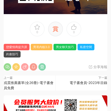
賞
0
0
戀愛情商提升課
男哥内核3.0
男女聊天技巧
私密空間
約會技巧
分享海報
上一篇
下一篇
戎震推薦書單(全26冊)-電子書會
電子書會員-2023年目錄
員免費