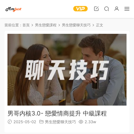
當前位置：
首頁
男生戀愛課程
男生戀愛聊天技巧
正文
男哥内核3.0- 戀愛情商提升 中級課程
2025-05-02
男生戀愛聊天技巧
2.33w