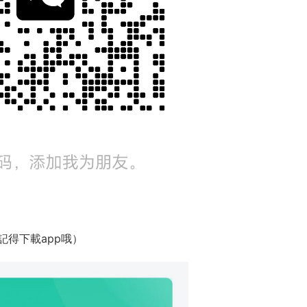
記得下載app哦）