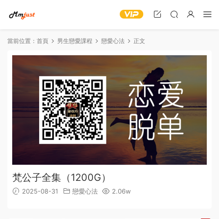
當前位置：
首頁
男生戀愛課程
戀愛心法
正文
梵公子全集（1200G）
2025-08-31
戀愛心法
2.06w