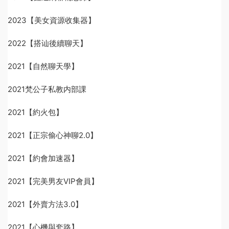
2023【美女資源收集器】
2022【搭讪後續聊天】
2021【自然聊天學】
2021梵公子私教内部課
2021【約火包】
2021【正宗偷心神聊2.0】
2021【約會加速器】
2021【完美男友VIP會員】
2021【外賣方法3.0】
2021【心機與套路】