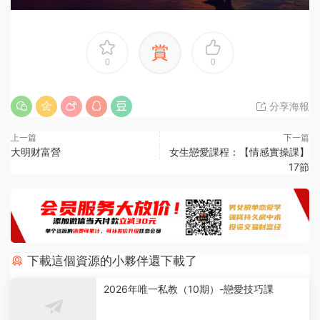
賞
0
0
分享海報
上一篇
下一篇
大明财富營
女生戀愛課程：【情感實操課】
17節
下載這個資源的小夥伴還下載了
2026年唯一私教（10期）-戀愛技巧課