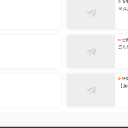
女
良叔
戀
五步
戀
【強