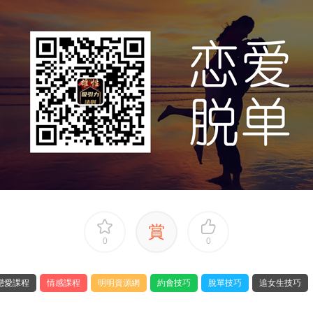
賞
0
0
戀愛課程
情感課程
明明資源網
約會技巧
脫單技巧
追女生技巧