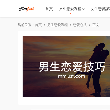
首頁
男生戀愛課程
女生戀愛課
當前位置：
首頁
男生戀愛課程
戀愛心法
正文