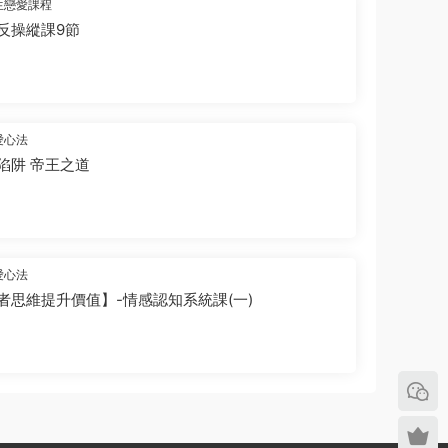
生戀愛課程
反操縱課9節
愛心法
陷阱 帝王之道
愛心法
者思維提升價值】-情感認知系統課(一)