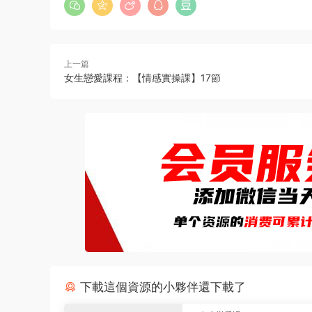
上一篇
女生戀愛課程：【情感實操課】17節
下載這個資源的小夥伴還下載了