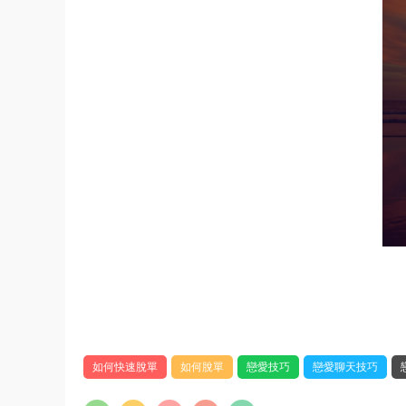
如何快速脫單
如何脫單
戀愛技巧
戀愛聊天技巧