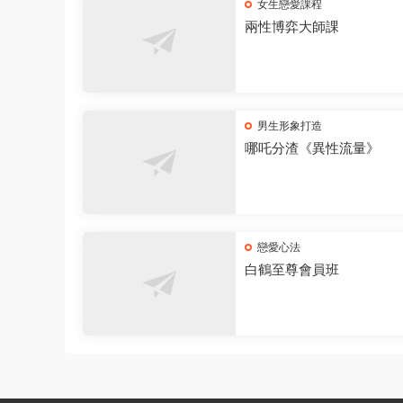
女生戀愛課程
兩性博弈大師課
男生形象打造
哪吒分渣《異性流量》
戀愛心法
白鶴至尊會員班