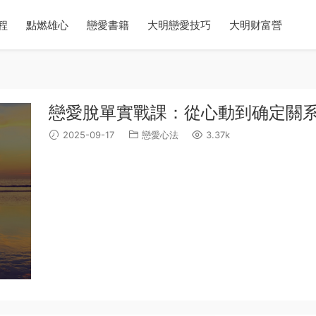
程
點燃雄心
戀愛書籍
大明戀愛技巧
大明财富營
戀愛脫單實戰課：從心動到确定關
2025-09-17
戀愛心法
3.37k