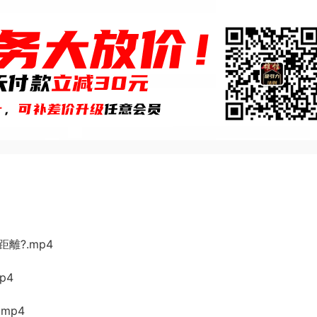
離?.mp4
p4
mp4