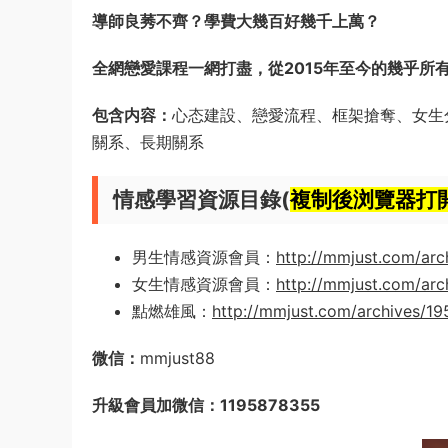
導師良莠不齊？學費大幾百好幾千上萬？
全網戀愛課程一網打盡，從2015年至今的幾乎所
包含内容：
心态建設、戀愛流程、框架搶奪、女生
關系、長期關系
情感學習資源目錄(
複制後浏覽器打
男生情感資源會員：
http://mmjust.com/arc
女生情感資源會員：
http://mmjust.com/arc
點燃雄風：
http://mmjust.com/archives/1
微信：
mmjust88
升級會員加微信：1195878355