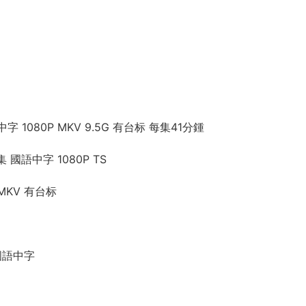
080P MKV 9.5G 有台标 每集41分鍾
語中字 1080P TS
MKV 有台标
 國語中字