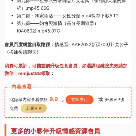
第九節——狙擊六分奢飾品店女老闆（全程聊天案例解
析）.mp45.66G
第二節：獨家絕活——女性分類.mp4保存下載5.1G
第八節——約會與激情（高分長期狙擊）
(040602).mp45.07G
會員百度網盤自取路徑：
情感區- AAF2022新課-09月-梵公子
《搭讪後續聊天》
消費可累計，可補差價升級任意會員，
如遇課程鏈接失效請加
微信：mmjust88領取
：
内容查看
9.9
此隐藏内容查看價格
元
立即支付
或
升級VIP後
免費
升級VIP
更多的小夥伴升級情感資源會員