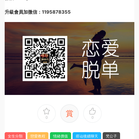
升級會員加微信：1195878355
賞
0
0
女生分類
戀愛教程
情緒價值
搭讪後續聊天
梵公子