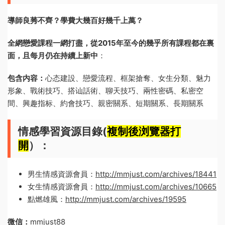
導師良莠不齊？學費大幾百好幾千上萬？
全網戀愛課程一網打盡，從2015年至今的幾乎所有課程都在裏
面，且每月仍在持續上新中
：
包含内容：
心态建設、戀愛流程、框架搶奪、女生分類、魅力
形象、戰術技巧、搭讪話術、聊天技巧、兩性密碼、私密空
間、興趣指标、約會技巧、親密關系、短期關系、長期關系
情感學習資源目錄(
複制後浏覽器打
開
）：
男生情感資源會員：
http://mmjust.com/archives/18441
女生情感資源會員：
http://mmjust.com/archives/10665
點燃雄風：
http://mmjust.com/archives/19595
微信：
mmjust88