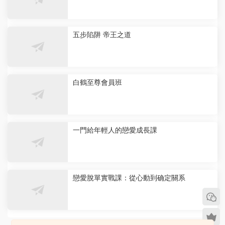
五步陷阱 帝王之道
白鶴至尊會員班
一門給年輕人的戀愛成長課
戀愛脫單實戰課：從心動到确定關系