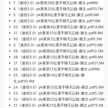
7.《連招3.0》pk賽第28位選手聊天記錄-圖文.pdf6M
6.《連招3.0》pk賽第32位選手聊天記錄-圖文.pdf10.7M
5.《連招3.0》pk賽第6位選手聊天記錄-圖文.pdf6.6M
4.《連招3.0》pk賽第15位選手聊天記錄-圖文.pdf7.6M
32.《連招3.0》pk賽第4位選手聊天記錄-圖文.pdf14.6M
31.《連招3.0》pk賽第31位選手聊天記錄-圖文.pdf8.6M
30.《連招3.0》pk賽第7位選手聊天記錄-圖文.pdf5.3M
3.《連招3.0》pk賽第18位選手聊天記錄-圖文.pdf10.8M
29.《連招3.0》pk賽第8位選手聊天記錄-圖文.pdf13.5M
28.《連招3.0》pk賽第12位選手聊天記錄-圖文.pdf9.8M
27.《連招3.0》pk賽第10位選手聊天記錄-圖文.pdf21.5M
26.《連招3.0》pk賽第17位選手聊天記錄-圖文.pdf6M
25.《連招3.0》pk賽第14位選手聊天記錄-圖
文.pdf20.4M
24.《連招3.0》pk賽第23位選手聊天記錄-圖文.pdf5.6M
23.《連招3.0》pk賽第19位選手聊天記錄-圖文.pdf5.2M
22.《連招3.0》pk賽第22位選手聊天記錄-圖文.pdf11.5M
21.《連招3.0》pk賽第21位選手聊天記錄-圖文.pdf15.1M