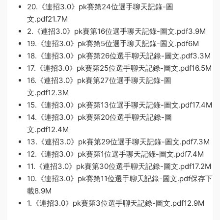
20.《連招3.0》pk賽第24位選手聊天記錄-圖
文.pdf21.7M
2.《連招3.0》pk賽第16位選手聊天記錄-圖文.pdf3.9M
19.《連招3.0》pk賽第5位選手聊天記錄-圖文.pdf6M
18.《連招3.0》pk賽第26位選手聊天記錄-圖文.pdf3.3M
17.《連招3.0》pk賽第25位選手聊天記錄-圖文.pdf16.5M
16.《連招3.0》pk賽第27位選手聊天記錄-圖
文.pdf12.3M
15.《連招3.0》pk賽第13位選手聊天記錄-圖文.pdf17.4M
14.《連招3.0》pk賽第20位選手聊天記錄-圖
文.pdf12.4M
13.《連招3.0》pk賽第29位選手聊天記錄-圖文.pdf7.3M
12.《連招3.0》pk賽第1位選手聊天記錄-圖文.pdf7.4M
11.《連招3.0》pk賽第30位選手聊天記錄-圖文.pdf17.2M
10.《連招3.0》pk賽第11位選手聊天記錄-圖文.pdf保存下
載8.9M
1.《連招3.0》pk賽第3位選手聊天記錄-圖文.pdf12.9M